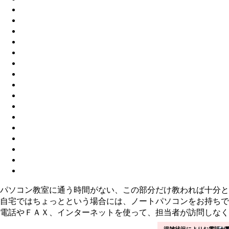
パソコン教室に通う時間がない、この部分だけ教われば十分と
自宅ではちょっとという場合には、ノートパソコンをお持ちで
電話やＦＡＸ、インターネットを使って、担当者が訪問しなく
混雑状況によりお電話が