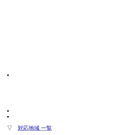
▽
対応地域 一覧